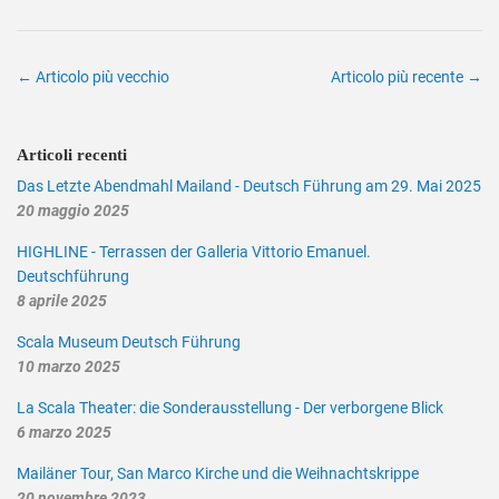
← Articolo più vecchio
Articolo più recente →
Articoli recenti
Das Letzte Abendmahl Mailand - Deutsch Führung am 29. Mai 2025
20 maggio 2025
HIGHLINE - Terrassen der Galleria Vittorio Emanuel.
Deutschführung
8 aprile 2025
Scala Museum Deutsch Führung
10 marzo 2025
La Scala Theater: die Sonderausstellung - Der verborgene Blick
6 marzo 2025
Mailäner Tour, San Marco Kirche und die Weihnachtskrippe
20 novembre 2023