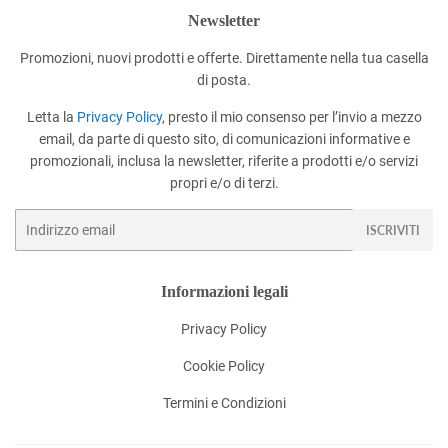
Newsletter
Promozioni, nuovi prodotti e offerte. Direttamente nella tua casella
di posta.
Letta la
Privacy Policy
, presto il mio consenso per l’invio a mezzo
email, da parte di questo sito, di comunicazioni informative e
promozionali, inclusa la newsletter, riferite a prodotti e/o servizi
propri e/o di terzi.
Email
ISCRIVITI
Informazioni legali
Privacy Policy
Cookie Policy
Termini e Condizioni