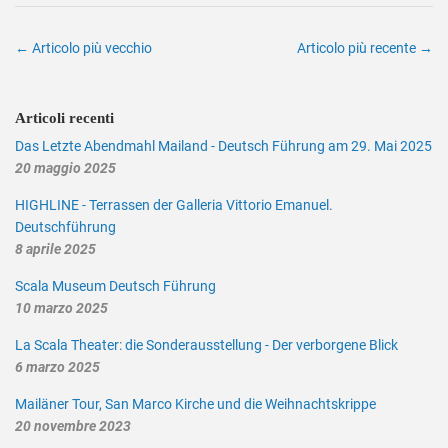
← Articolo più vecchio
Articolo più recente →
Articoli recenti
Das Letzte Abendmahl Mailand - Deutsch Führung am 29. Mai 2025
20 maggio 2025
HIGHLINE - Terrassen der Galleria Vittorio Emanuel.
Deutschführung
8 aprile 2025
Scala Museum Deutsch Führung
10 marzo 2025
La Scala Theater: die Sonderausstellung - Der verborgene Blick
6 marzo 2025
Mailäner Tour, San Marco Kirche und die Weihnachtskrippe
20 novembre 2023